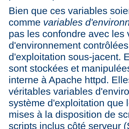
Bien que ces variables soie
comme
variables d'enviro
pas les confondre avec les 
d'environnement contrôlées
d'exploitation sous-jacent. E
sont stockées et manipulée
interne à Apache httpd. Ell
véritables variables d'envi
système d'exploitation que l
mises à la disposition de sc
scripts inclus côté serveur 