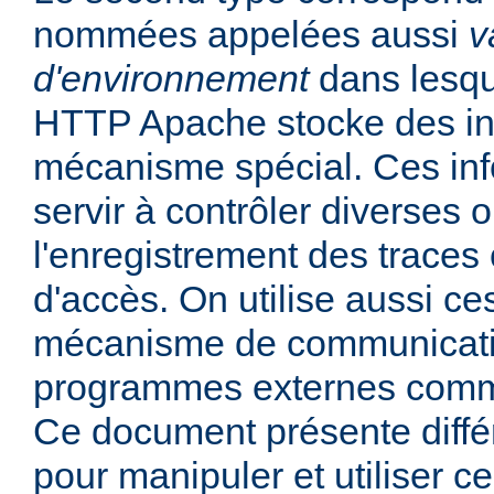
nommées appelées aussi
v
d'environnement
dans lesqu
HTTP Apache stocke des in
mécanisme spécial. Ces in
servir à contrôler diverses
l'enregistrement des traces 
d'accès. On utilise aussi ce
mécanisme de communicati
programmes externes comme
Ce document présente diff
pour manipuler et utiliser ce