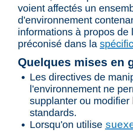
voient affectés un ensemb
d'environnement contena
informations à propos de
préconisé dans la
spécifi
Quelques mises en 
Les directives de mani
l'environnement ne per
supplanter ou modifier 
standards.
Lorsqu'on utilise
suex