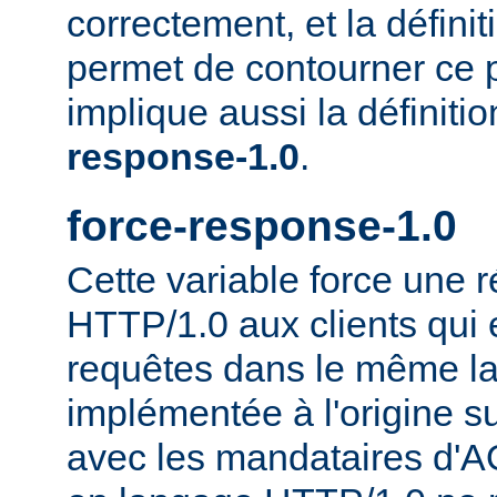
correctement, et la définit
permet de contourner ce 
implique aussi la définiti
response-1.0
.
force-response-1.0
Cette variable force une
HTTP/1.0 aux clients qui 
requêtes dans le même la
implémentée à l'origine s
avec les mandataires d'AO