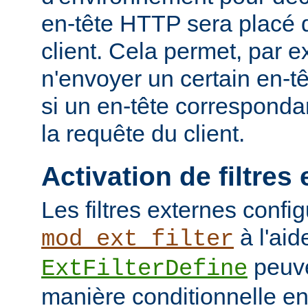
en-tête HTTP sera placé 
client. Cela permet, par 
n'envoyer un certain en-t
si un en-tête corresponda
la requête du client.
Activation de filtres
Les filtres externes confi
à l'aid
mod_ext_filter
peuve
ExtFilterDefine
manière conditionnelle en