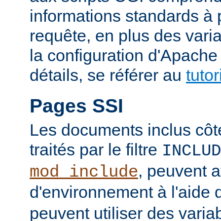
informations standards à 
requête, en plus des vari
la configuration d'Apache
détails, se référer au
tuto
Pages SSI
Les documents inclus côt
traités par le filtre
INCLUD
, peuvent a
mod_include
d'environnement à l'aide 
peuvent utiliser des varia