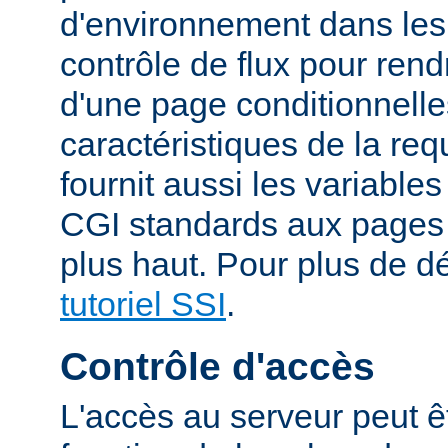
d'environnement dans les
contrôle de flux pour rend
d'une page conditionnelle
caractéristiques de la re
fournit aussi les variable
CGI standards aux pages
plus haut. Pour plus de dé
tutoriel SSI
.
Contrôle d'accès
L'accès au serveur peut ê