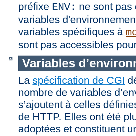
préfixe
ne sont pas 
ENV:
variables d'environnement
variables spécifiques à
m
sont pas accessibles pour
Variables d’enviro
La
spécification de CGI
dé
nombre de variables d’en
s’ajoutent à celles définie
de HTTP. Elles ont été pl
adoptées et constituent 