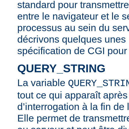
standard pour transmettre
entre le navigateur et le s
processus au sein du ser
décrivons quelques unes ic
spécification de CGI pour 
QUERY_STRING
La variable
QUERY_STRI
tout ce qui apparaît après
d’interrogation à la fin d
Elle permet de transmettr