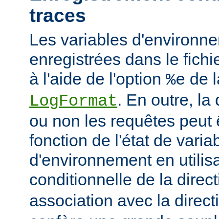
traces
Les variables d'environn
enregistrées dans le fichi
à l'aide de l'option
de l
%e
. En outre, la
LogFormat
ou non les requêtes peut 
fonction de l'état de varia
d'environnement en utilis
conditionnelle de la direc
association avec la direc