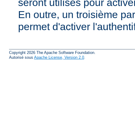
seront utilisés pour active
En outre, un troisième pa
permet d'activer l'authenti
Copyright 2026 The Apache Software Foundation.
Autorisé sous
Apache License, Version 2.0
.