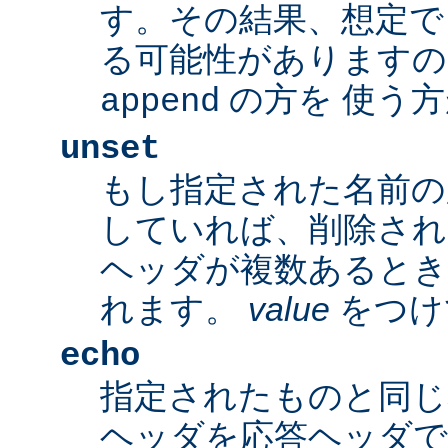
す。その結果、想定で
る可能性がありますの
の方を 使う
append
unset
もし指定された名前の
していれば、削除され
ヘッダが複数あるとき
れます。
value
をつけ
echo
指定されたものと同じ
ヘッダを応答ヘッダで