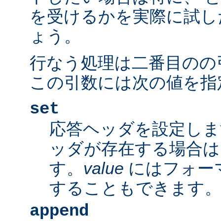
を受けるかを実際に試し
ょう。
行なう処理は二番目のの
この引数には次の値を指
set
応答ヘッダを設定しま
ッダが存在する場合は
す。
value
にはフォー
することもできます
append