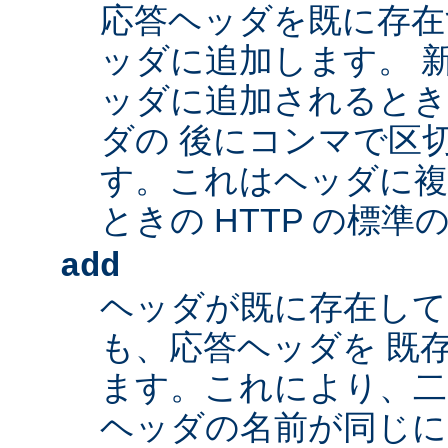
応答ヘッダを既に存在
ッダに追加します。 
ッダに追加されるとき
ダの 後にコンマで区
す。これはヘッダに複
ときの HTTP の標準
add
ヘッダが既に存在し
も、応答ヘッダを 既
ます。これにより、二つ
ヘッダの名前が同じ