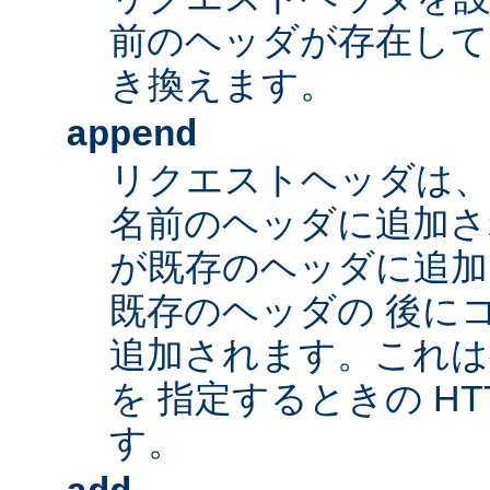
前のヘッダが存在して
き換えます。
append
リクエストヘッダは、
名前のヘッダに追加さ
が既存のヘッダに追加
既存のヘッダの 後に
追加されます。これは
を 指定するときの HT
す。