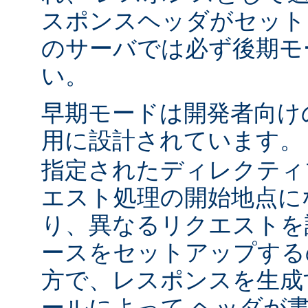
スポンスヘッダがセット
のサーバでは必ず後期モ
い。
早期モードは開発者向け
用に設計されています
指定されたディレクティ
エスト処理の開始地点に
り、異なるリクエストを
ースをセットアップする
方で、レスポンスを生成
ールによって ヘッダが