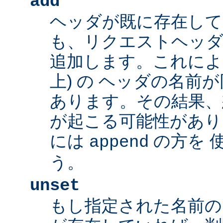
add
ヘッダが既に存在し
も、リクエストヘッダ
追加します。これによ
上) の ヘッダの名前
あります。その結果、
が起こる可能性があり
には
の方を 
append
う。
unset
もし指定された名前の