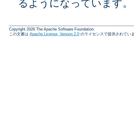
るようになっています。
Copyright 2026 The Apache Software Foundation.
この文書は
Apache License, Version 2.0
のライセンスで提供されていま