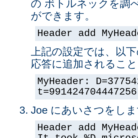
の ボトルネックを調
ができます。
Header add MyHead
上記の設定では、以下
応答に追加されること
MyHeader: D=37754
t=991424704447256
Joe にあいさつをしま
Header add MyHead