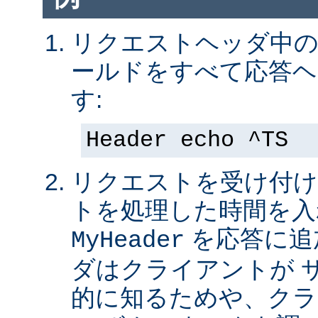
リクエストヘッダ中の 
ールドをすべて応答ヘ
す:
Header echo ^TS
リクエストを受け付け
トを処理した時間を入
を応答に追
MyHeader
ダはクライアントが 
的に知るためや、クラ