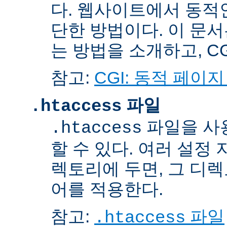
다. 웹사이트에서 동적
단한 방법이다. 이 문서
는 방법을 소개하고, C
참고:
CGI: 동적 페이
파일
.htaccess
파일을 사
.htaccess
할 수 있다. 여러 설정
렉토리에 두면, 그 디
어를 적용한다.
참고:
파일
.htaccess