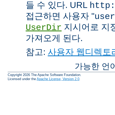
들 수 있다. URL
http
접근하면 사용자 "
user
지시어로 지
UserDir
가져오게 된다.
참고:
사용자 웹디렉토리
가능한 언
Copyright 2026 The Apache Software Foundation.
Licensed under the
Apache License, Version 2.0
.