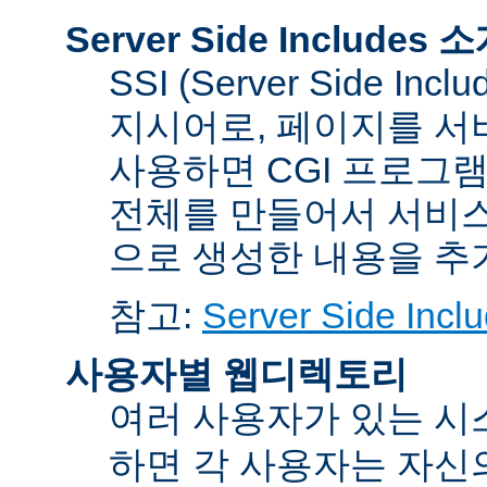
Server Side Includes 
SSI (Server Side 
지시어로, 페이지를 서
사용하면 CGI 프로그
전체를 만들어서 서비스
으로 생성한 내용을 추가
참고:
Server Side Inclu
사용자별 웹디렉토리
여러 사용자가 있는 
하면 각 사용자는 자신