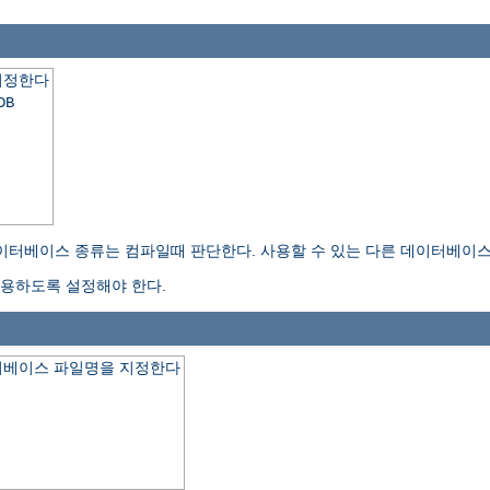
지정한다
DB
이터베이스 종류는 컴파일때 판단한다. 사용할 수 있는 다른 데이터베이
용하도록 설정해야 한다.
터베이스 파일명을 지정한다