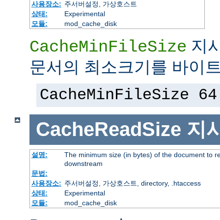
사용장소:
주서버설정, 가상호스트
상태:
Experimental
모듈:
mod_cache_disk
지시
CacheMinFileSize
문서의 최소크기를 바이트
CacheMinFileSize 64
CacheReadSize
지
설명:
The minimum size (in bytes) of the document to r
downstream
문법:
사용장소:
주서버설정, 가상호스트, directory, .htaccess
상태:
Experimental
모듈:
mod_cache_disk