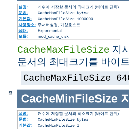
설명:
캐쉬에 저장할 문서의 최대크기 (바이트 단위)
문법:
CacheMaxFileSize
bytes
기본값:
CacheMaxFileSize 1000000
사용장소:
주서버설정, 가상호스트
상태:
Experimental
모듈:
mod_cache_disk
지시
CacheMaxFileSize
문서의 최대크기를 바이트
CacheMaxFileSize 64
CacheMinFileSize
설명:
캐쉬에 저장할 문서의 최소크기 (바이트 단위)
문법:
CacheMinFileSize
bytes
기본값:
CacheMinFileSize 1