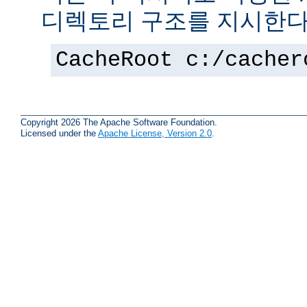
디렉토리 구조를 지시한다
CacheRoot c:/cacher
Copyright 2026 The Apache Software Foundation.
Licensed under the
Apache License, Version 2.0
.