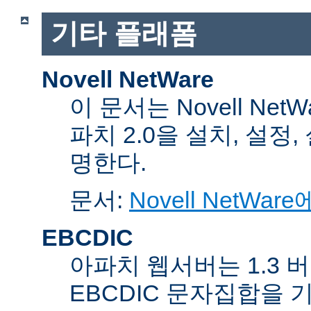
기타 플래폼
Novell NetWare
이 문서는 Novell Net
파치 2.0을 설치, 설정
명한다.
문서:
Novell NetW
EBCDIC
아파치 웹서버는 1.3 
EBCDIC 문자집합을 