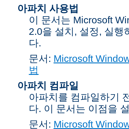
아파치 사용법
이 문서는 Microsoft 
2.0을 설치, 설정, 실
다.
문서:
Microsoft Wi
법
아파치 컴파일
아파치를 컴파일하기 전
다. 이 문서는 이점을 
문서:
Microsoft Wi