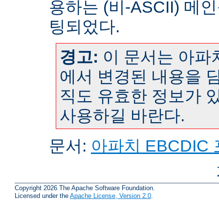
용하는 (비-ASCII) 
팅되었다.
경고:
이 문서는 아파치
에서 변경된 내용을 담
직도 유효한 정보가 
사용하길 바란다.
문서:
아파치 EBCDIC
Copyright 2026 The Apache Software Foundation.
Licensed under the
Apache License, Version 2.0
.